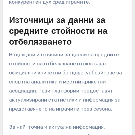
конкурентен дух сред играчите.
Източници за данни за
средните стойности на
отбелязването
Надеждни източници за данни за средните
стойности на отбелязването включват
официални крикетни бордове, уебсайтове за
спортна аналитика и местни крикетни
асоциации. Тези платформи предоставят
актуализирани статистики и информация за
представянето на играчите през сезона.
За най-точна и актуална информация,