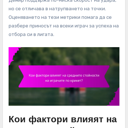
Демир поддържа по-ниска скорост на удара,
но се отличава в натрупването на точки.
Оценяването на тези метрики помага да се
разбере приносът на всеки играч за успеха на
отбора си в лигата.
Кои фактори влияят на