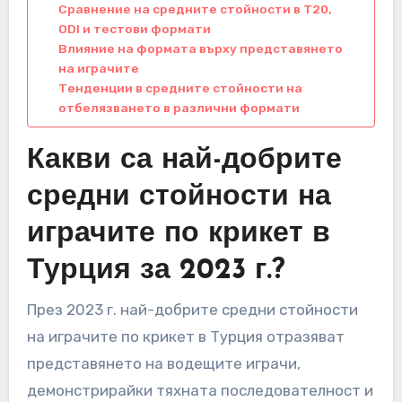
Сравнение на средните стойности в T20,
ODI и тестови формати
Влияние на формата върху представянето
на играчите
Тенденции в средните стойности на
отбелязването в различни формати
Какви са най-добрите
средни стойности на
играчите по крикет в
Турция за 2023 г.?
През 2023 г. най-добрите средни стойности
на играчите по крикет в Турция отразяват
представянето на водещите играчи,
демонстрирайки тяхната последователност и