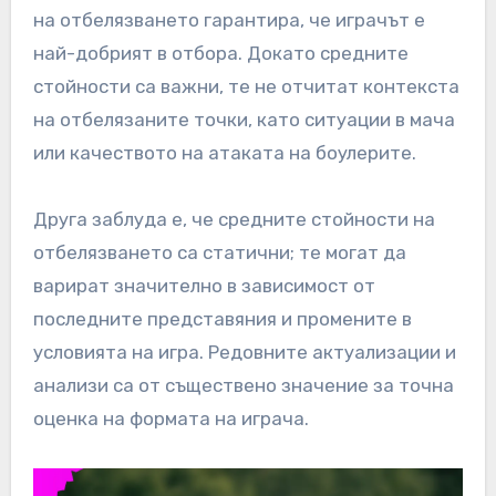
на отбелязването гарантира, че играчът е
най-добрият в отбора. Докато средните
стойности са важни, те не отчитат контекста
на отбелязаните точки, като ситуации в мача
или качеството на атаката на боулерите.
Друга заблуда е, че средните стойности на
отбелязването са статични; те могат да
варират значително в зависимост от
последните представяния и промените в
условията на игра. Редовните актуализации и
анализи са от съществено значение за точна
оценка на формата на играча.