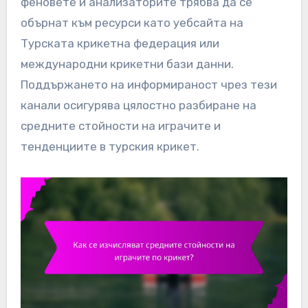
феновете и анализаторите трябва да се
обърнат към ресурси като уебсайта на
Турската крикетна федерация или
международни крикетни бази данни.
Поддържането на информираност чрез тези
канали осигурява цялостно разбиране на
средните стойности на играчите и
тенденциите в турския крикет.