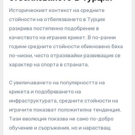
Историческият контекст на средните
стойности на отбелязването в Турция
разкрива постепенно подобрение в
качеството на играния крикет. В по-ранни
години средните стойности обикновено бяха
по-ниски, често отразявайки развиващия се
характер на спорта в страната.
С увеличаването на популярността на
крикета и подобряването на
инфраструктурата, средните стойности на
играчите показват положителна тенденция.
Тази еволюция показва не само по-добро
обучение и съоръжения, но и нарастващ