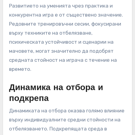
Развитието на уменията чрез практика и
конкурентна игра е от съществено значение.
Редовните тренировъчни сесии, фокусирани
върху техниките на отбелязване,
психическата устойчивост и сценарии на
мачовете, могат значително да подобрят
средната стойност на играча с течение на
времето.
Динамика на отбора и
подкрепа
Динамиката на отбора оказва голямо влияние
върху индивидуалните средни стойности на
отбелязването. Подкрепящата среда в