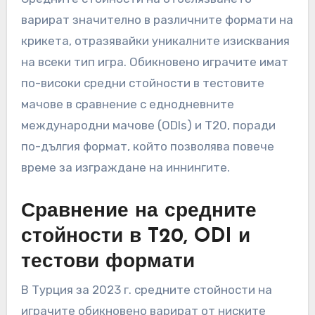
варират значително в различните формати на
крикета, отразявайки уникалните изисквания
на всеки тип игра. Обикновено играчите имат
по-високи средни стойности в тестовите
мачове в сравнение с еднодневните
международни мачове (ODIs) и T20, поради
по-дългия формат, който позволява повече
време за изграждане на иннингите.
Сравнение на средните
стойности в T20, ODI и
тестови формати
В Турция за 2023 г. средните стойности на
играчите обикновено варират от ниските