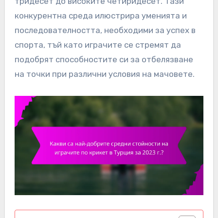
тридесет до високите четиридесет. Тази
конкурентна среда илюстрира уменията и
последователността, необходими за успех в
спорта, тъй като играчите се стремят да
подобрят способностите си за отбелязване
на точки при различни условия на мачовете.