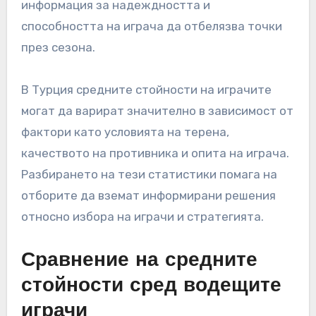
информация за надеждността и
способността на играча да отбелязва точки
през сезона.
В Турция средните стойности на играчите
могат да варират значително в зависимост от
фактори като условията на терена,
качеството на противника и опита на играча.
Разбирането на тези статистики помага на
отборите да вземат информирани решения
относно избора на играчи и стратегията.
Сравнение на средните
стойности сред водещите
играчи