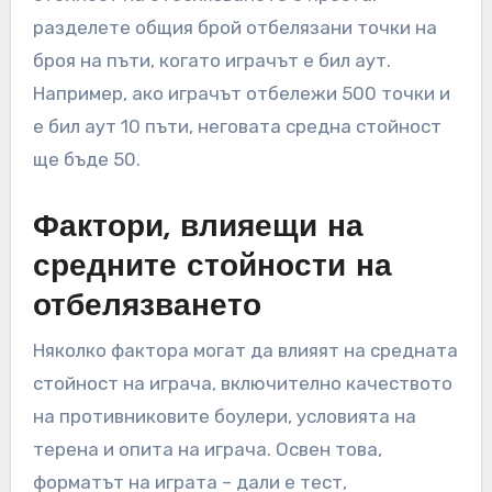
разделете общия брой отбелязани точки на
броя на пъти, когато играчът е бил аут.
Например, ако играчът отбележи 500 точки и
е бил аут 10 пъти, неговата средна стойност
ще бъде 50.
Фактори, влияещи на
средните стойности на
отбелязването
Няколко фактора могат да влияят на средната
стойност на играча, включително качеството
на противниковите боулери, условията на
терена и опита на играча. Освен това,
форматът на играта – дали е тест,