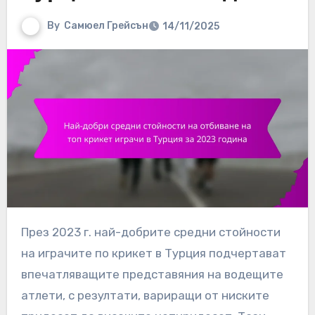
By
Самюел Грейсън
14/11/2025
През 2023 г. най-добрите средни стойности
на играчите по крикет в Турция подчертават
впечатляващите представяния на водещите
атлети, с резултати, вариращи от ниските