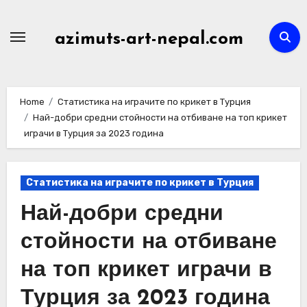
Skip
to
azimuts-art-nepal.com
content
Home
Статистика на играчите по крикет в Турция
Най-добри средни стойности на отбиване на топ крикет
играчи в Турция за 2023 година
Статистика на играчите по крикет в Турция
Най-добри средни
стойности на отбиване
на топ крикет играчи в
Турция за 2023 година