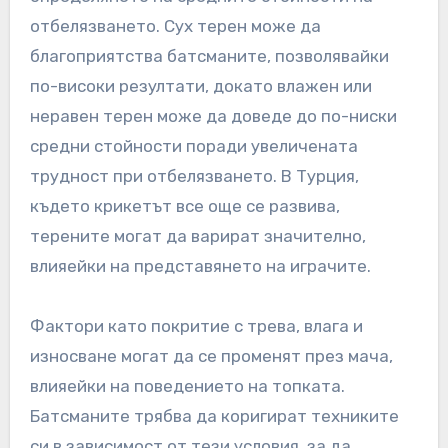
отбелязването. Сух терен може да
благоприятства батсманите, позволявайки
по-високи резултати, докато влажен или
неравен терен може да доведе до по-ниски
средни стойности поради увеличената
трудност при отбелязването. В Турция,
където крикетът все още се развива,
терените могат да варират значително,
влияейки на представянето на играчите.
Фактори като покритие с трева, влага и
износване могат да се променят през мача,
влияейки на поведението на топката.
Батсманите трябва да коригират техниките
си в зависимост от тези условия, за да