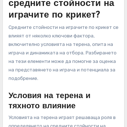
средните стойности на
играчите по крикет?
Средните стойности на играчите по крикет се
влияят от няколко ключови фактора,
включително условията на терена, опита на
играча и динамиката на отбора. Разбирането
на тези елементи може да помогне за оценка
на представянето на играча и потенциала за
подобрение.
Условия на терена и
тяхното влияние
Условията на терена играят решаваща роля в
определянето на средните стойности на