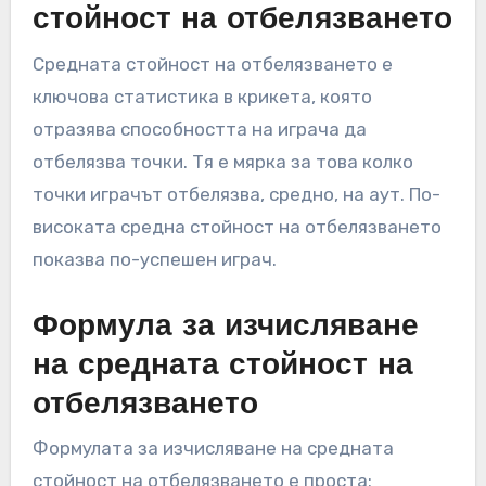
стойност на отбелязването
Средната стойност на отбелязването е
ключова статистика в крикета, която
отразява способността на играча да
отбелязва точки. Тя е мярка за това колко
точки играчът отбелязва, средно, на аут. По-
високата средна стойност на отбелязването
показва по-успешен играч.
Формула за изчисляване
на средната стойност на
отбелязването
Формулата за изчисляване на средната
стойност на отбелязването е проста: