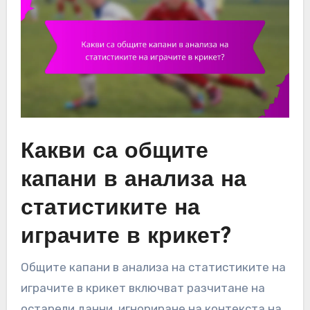
Какви са общите
капани в анализа на
статистиките на
играчите в крикет?
Общите капани в анализа на статистиките на
играчите в крикет включват разчитане на
остарели данни, игнориране на контекста на