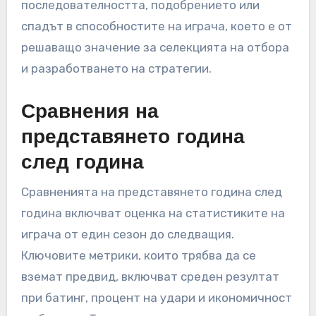
последователността, подобрението или
спадът в способностите на играча, което е от
решаващо значение за селекцията на отбора
и разработването на стратегии.
Сравнения на
представянето година
след година
Сравненията на представянето година след
година включват оценка на статистиките на
играча от един сезон до следващия.
Ключовите метрики, които трябва да се
вземат предвид, включват среден резултат
при батинг, процент на удари и икономичност