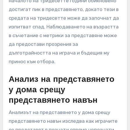
началото на тридесетте години обикновено
достигат пик в представянето, докато тези в
средата на тридесетте може да започнат да
изпитват спад. Наблюдаването на възрастта
в съчетание с метрики за представяне може
да предостави прозрения за
дълготрайността на играча и бъдещия му
принос към отбора.
Анализ на представянето
у дома срещу
представянето навън
Анализът на представянето у дома срещу
представянето навън изследва как играчите
се представят в познати спрямо непознати