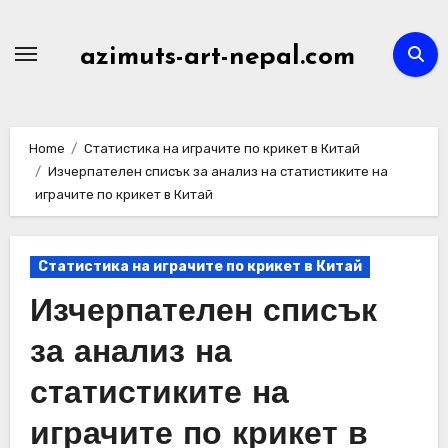
Skip
to
azimuts-art-nepal.com
content
Home
Статистика на играчите по крикет в Китай
Изчерпателен списък за анализ на статистиките на
играчите по крикет в Китай
Статистика на играчите по крикет в Китай
Изчерпателен списък
за анализ на
статистиките на
играчите по крикет в