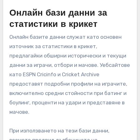
Онлайн бази данни за
статистики в крикет
Онлайн базите данни служат като основен
източник за статистики в крикет,
предлагайки обширни исторически и текущи
данни за играчи, отбори и мачове. Уебсайтове
като ESPN Cricinfo и Cricket Archive
предоставят подробни профили на играчите,
включително средни стойности при батинг и
боулинг, проценти на удари и представяне в
мачове.
При използването на тези бази данни,
вземете предвид дълбочината на