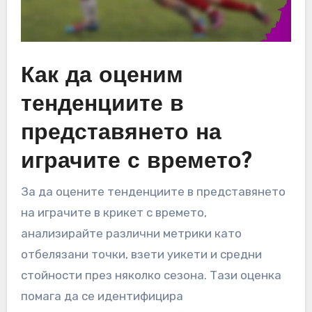
Как да оценим
тенденциите в
представянето на
играчите с времето?
За да оцените тенденциите в представянето
на играчите в крикет с времето,
анализирайте различни метрики като
отбелязани точки, взети уикети и средни
стойности през няколко сезона. Тази оценка
помага да се идентифицира