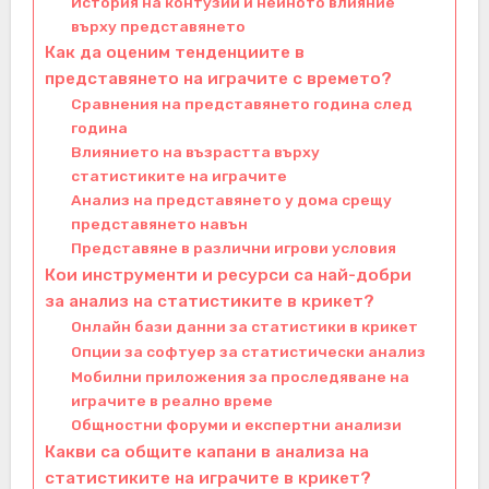
История на контузии и нейното влияние
върху представянето
Как да оценим тенденциите в
представянето на играчите с времето?
Сравнения на представянето година след
година
Влиянието на възрастта върху
статистиките на играчите
Анализ на представянето у дома срещу
представянето навън
Представяне в различни игрови условия
Кои инструменти и ресурси са най-добри
за анализ на статистиките в крикет?
Онлайн бази данни за статистики в крикет
Опции за софтуер за статистически анализ
Мобилни приложения за проследяване на
играчите в реално време
Общностни форуми и експертни анализи
Какви са общите капани в анализа на
статистиките на играчите в крикет?