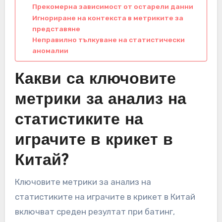
Прекомерна зависимост от остарели данни
Игнориране на контекста в метриките за
представяне
Неправилно тълкуване на статистически
аномалии
Какви са ключовите
метрики за анализ на
статистиките на
играчите в крикет в
Китай?
Ключовите метрики за анализ на
статистиките на играчите в крикет в Китай
включват среден резултат при батинг,