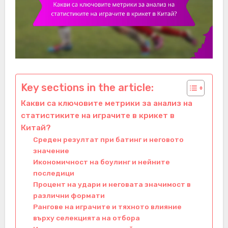
Key sections in the article:
Какви са ключовите метрики за анализ на
статистиките на играчите в крикет в
Китай?
Среден резултат при батинг и неговото
значение
Икономичност на боулинг и нейните
последици
Процент на удари и неговата значимост в
различни формати
Рангове на играчите и тяхното влияние
върху селекцията на отбора