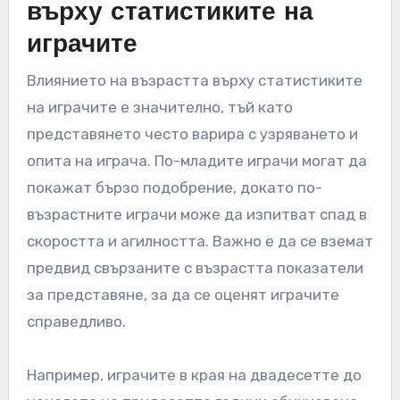
върху статистиките на
играчите
Влиянието на възрастта върху статистиките
на играчите е значително, тъй като
представянето често варира с узряването и
опита на играча. По-младите играчи могат да
покажат бързо подобрение, докато по-
възрастните играчи може да изпитват спад в
скоростта и агилността. Важно е да се вземат
предвид свързаните с възрастта показатели
за представяне, за да се оценят играчите
справедливо.
Например, играчите в края на двадесетте до