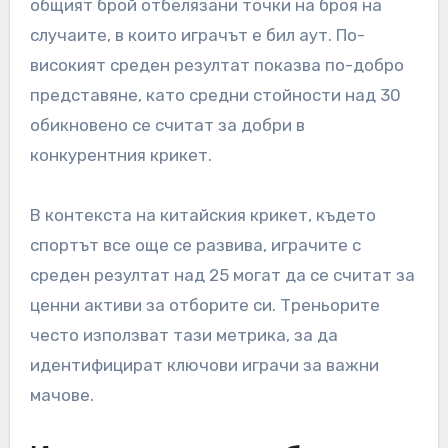
общият брой отбелязани точки на броя на
случаите, в които играчът е бил аут. По-
високият среден резултат показва по-добро
представяне, като средни стойности над 30
обикновено се считат за добри в
конкурентния крикет.
В контекста на китайския крикет, където
спортът все още се развива, играчите с
среден резултат над 25 могат да се считат за
ценни активи за отборите си. Треньорите
често използват тази метрика, за да
идентифицират ключови играчи за важни
мачове.