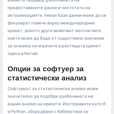
предоставените данни и честотата на
актуализациите. Някои бази данни може да се
фокусират повече върху международния
крикет, докато други включват местни лиги,
което може да бъде от съществено значение
за анализа на играчите в растящата крикет
сцена в Китай.
Опции за софтуер за
статистически анализ
Софтуерът за статистически анализ може
значително да подобри дълбочината на
вашия анализ на крикета. Инструменти като R
и Python, оборудвани с библиотеки за