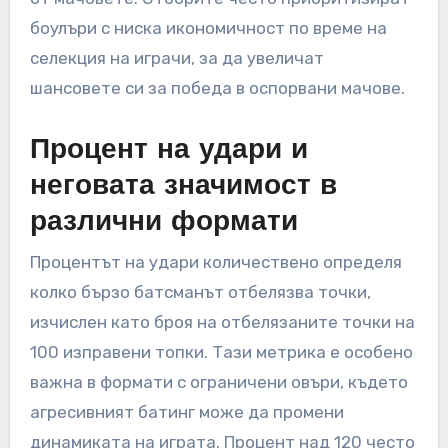
боулъри с ниска икономичност по време на
селекция на играчи, за да увеличат
шансовете си за победа в оспорвани мачове.
Процент на удари и
неговата значимост в
различни формати
Процентът на удари количествено определя
колко бързо батсманът отбелязва точки,
изчислен като броя на отбелязаните точки на
100 изправени топки. Тази метрика е особено
важна в формати с ограничени овъри, където
агресивният батинг може да промени
динамиката на играта. Процент над 120 често