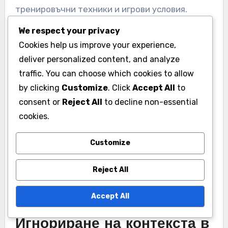
тренировъчни техники и игрови условия.
Разчитането на данни от предишни сезони
We respect your privacy
без да се вземат предвид последните
Cookies help us improve your experience,
представяния може да доведе до неточна
deliver personalized content, and analyze
оценка на способностите на играча.
traffic. You can choose which cookies to allow
by clicking
Customize
. Click
Accept All
to
За да избегнете този капан, винаги
consent or
Reject All
to decline non-essential
приоритизирайте най-новите статистики,
cookies.
идеално от текущия сезон или последните
Customize
няколко мача. Редовното актуализиране на
източниците на данни осигурява по-точно
Reject All
представяне на формата и потенциала на
играча.
Accept All
Игнориране на контекста в